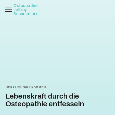
Osteopathie
Jeffrey
Schumacher
HERZLICH WILLKOMMEN
Lebenskraft durch die
Osteopathie entfesseln