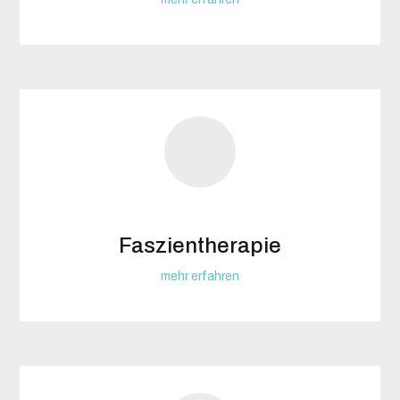
Faszientherapie
mehr erfahren