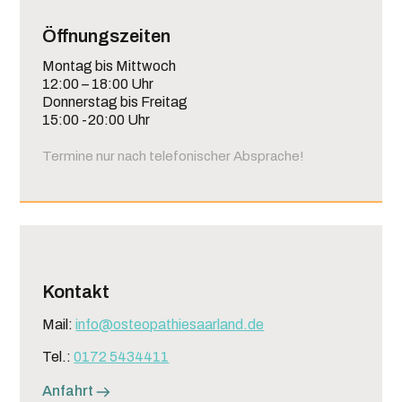
Öffnungszeiten
Montag bis Mittwoch
12:00 – 18:00 Uhr
Donnerstag bis Freitag
15:00 -20:00 Uhr
Termine nur nach telefonischer Absprache!
Kontakt
Mail:
info@osteopathiesaarland.de
Tel.:
0172 5434411
Anfahrt