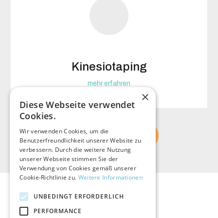
Kinesiotaping
mehr erfahren
×
Diese Webseite verwendet
Cookies.
Wir verwenden Cookies, um die
Termin vereinbaren
Benutzerfreundlichkeit unserer Website zu
verbessern. Durch die weitere Nutzung
unserer Webseite stimmen Sie der
Verwendung von Cookies gemäß unserer
Cookie-Richtlinie zu.
Weitere Informationen
UNBEDINGT ERFORDERLICH
PERFORMANCE