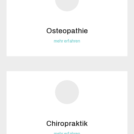
Osteopathie
mehr erfahren
Chiropraktik
mehr erfahren