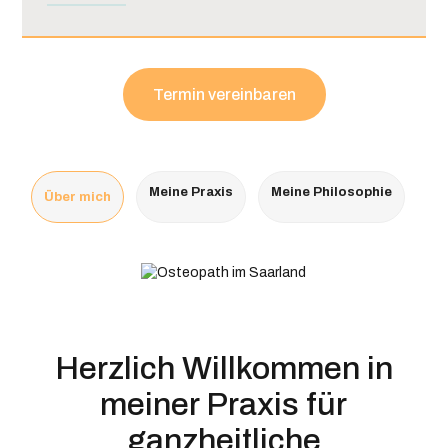
Termin vereinbaren
Meine Praxis
Meine Philosophie
Über mich
Herzlich Willkommen in
meiner Praxis für
ganzheitliche