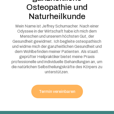
Osteopathie und
Naturheilkunde
Mein Name ist Jeffrey Schumacher. Nach einer
Odyssee in der Wirtschaft habe ich mich dem
Menschen und unserem höchsten Gut, der
Gesundheit gewidmet. Ich begleite osteopathisch
und widme mich der ganzheitlichen Gesundheit und
dem Wohlbefinden meiner Patienten. Als staatl.
geprüfter Heilpraktiker bietet meine Praxis
professionelle und individuelle Behandlungen an, um
die natürlichen Selbstheilungskräfte des Körpers zu
unterstützen.
Termin vereinbaren