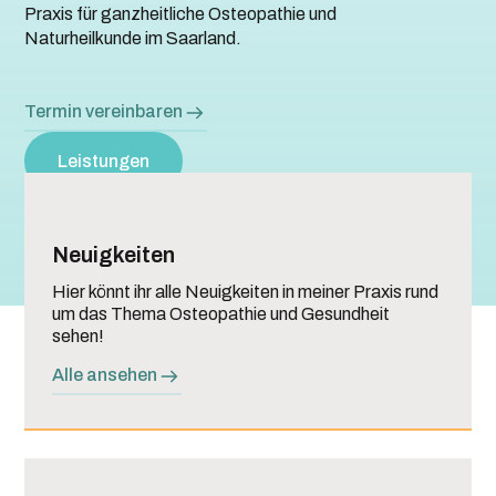
Praxis für ganzheitliche Osteopathie und
Naturheilkunde im Saarland.
Termin vereinbaren
Leistungen
Neuigkeiten
Hier könnt ihr alle Neuigkeiten in meiner Praxis rund
um das Thema Osteopathie und Gesundheit
sehen!
Alle ansehen