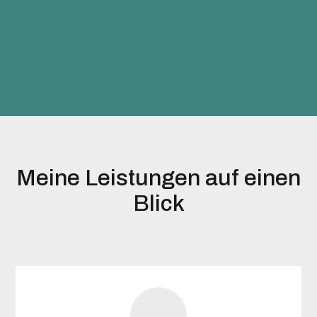
Meine Leistungen auf einen
Blick