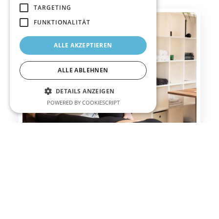
TARGETING
FUNKTIONALITÄT
ALLE AKZEPTIEREN
ALLE ABLEHNEN
DETAILS ANZEIGEN
POWERED BY COOKIESCRIPT